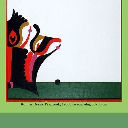
Korniss Dezső: Pásztorok, 1968, vászon, olaj, 50x35 cm