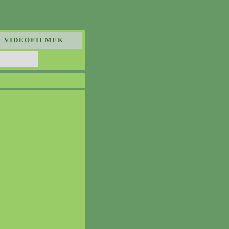
VIDEOFILMEK
B