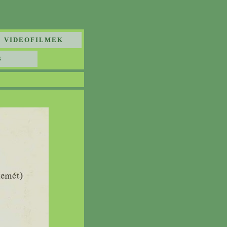
VIDEOFILMEK
B