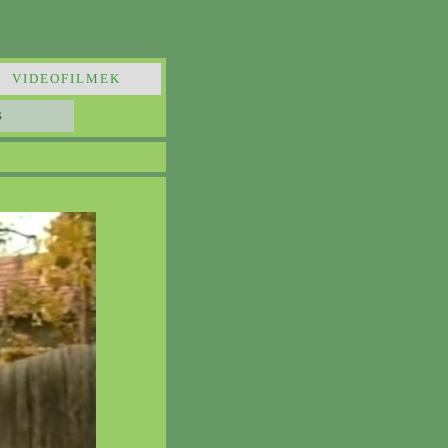
VIDEOFILMEK
B